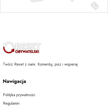
Twórz Reset z nami. Komentuj, pisz i wspieraj
Nawigacja
Polityka prywatności
Regulamin