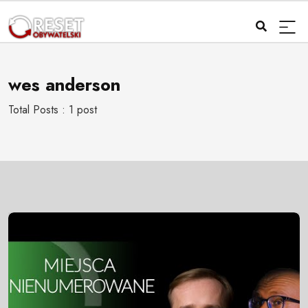
wes anderson
Total Posts : 1 post