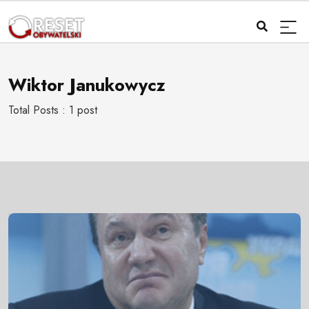
Wiktor Janukowycz
Total Posts : 1 post