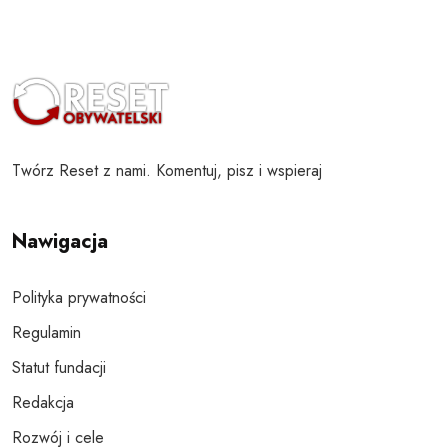
Twórz Reset z nami. Komentuj, pisz i wspieraj
Nawigacja
Polityka prywatności
Regulamin
Statut fundacji
Redakcja
Rozwój i cele