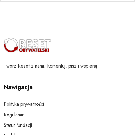
Twórz Reset z nami. Komentuj, pisz i wspieraj
Nawigacja
Polityka prywatności
Regulamin
Statut fundacji