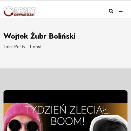
Wojtek Żubr Boliński
Total Posts : 1 post