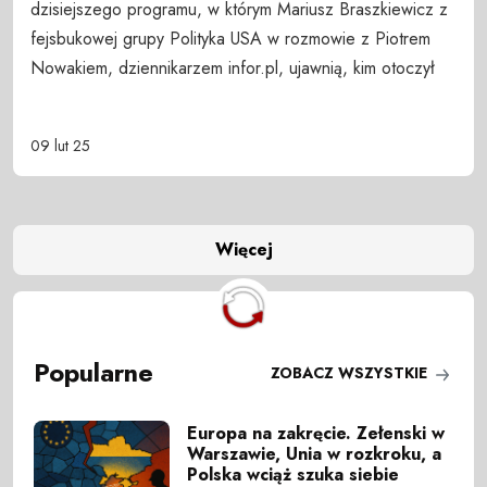
dzisiejszego programu, w którym Mariusz Braszkiewicz z
fejsbukowej grupy Polityka USA w rozmowie z Piotrem
Nowakiem, dziennikarzem infor.pl, ujawnią, kim otoczył
09 lut 25
Więcej
Popularne
ZOBACZ WSZYSTKIE
Europa na zakręcie. Zełenski w
Warszawie, Unia w rozkroku, a
Polska wciąż szuka siebie