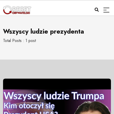
Wszyscy ludzie prezydenta
Total Posts : 1 post