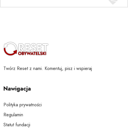
Twórz Reset z nami. Komentuj, pisz i wspieraj
Nawigacja
Polityka prywatności
Regulamin
Statut fundacji