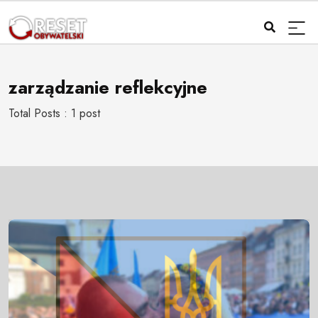
zarządzanie reflekcyjne
Total Posts : 1 post