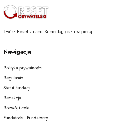
Twórz Reset z nami. Komentuj, pisz i wspieraj
Nawigacja
Polityka prywatności
Regulamin
Statut fundacji
Redakcja
Rozwój i cele
Fundatorki i Fundatorzy