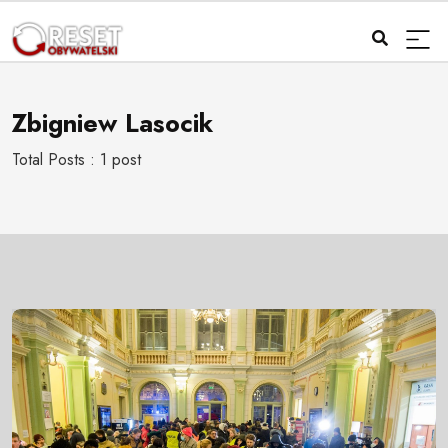
Zbigniew Lasocik
Total Posts : 1 post