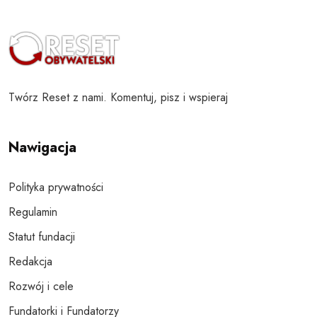
Twórz Reset z nami. Komentuj, pisz i wspieraj
Nawigacja
Polityka prywatności
Regulamin
Statut fundacji
Redakcja
Rozwój i cele
Fundatorki i Fundatorzy