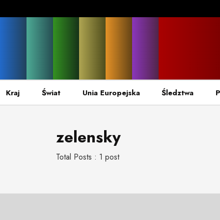
Kraj
Świat
Unia Europejska
Śledztwa
P
zelensky
Total Posts : 1 post