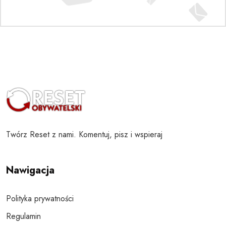
Twórz Reset z nami. Komentuj, pisz i wspieraj
Nawigacja
Polityka prywatności
Regulamin