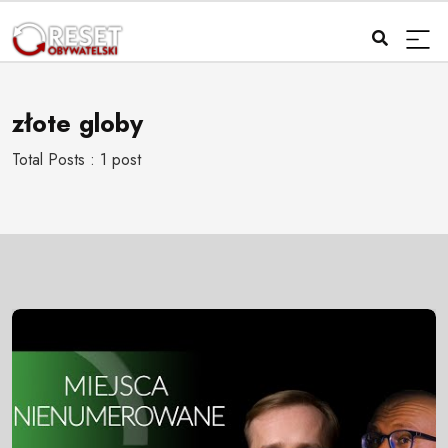
złote globy
Total Posts : 1 post