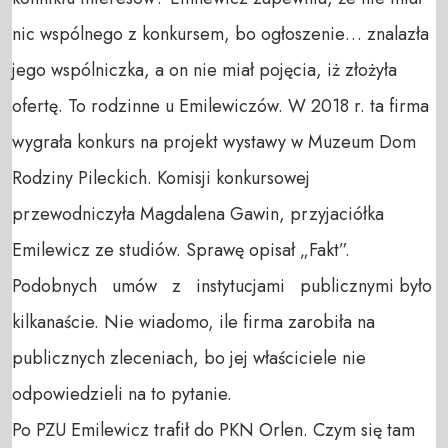
nic wspólnego z konkursem, bo ogłoszenie… znalazła
jego wspólniczka, a on nie miał pojęcia, iż złożyła
ofertę. To rodzinne u Emilewiczów. W 2018 r. ta firma
wygrała konkurs na projekt wystawy w Muzeum Dom
Rodziny Pileckich. Komisji konkursowej
przewodniczyła Magdalena Gawin, przyjaciółka
Emilewicz ze studiów. Sprawę opisał „Fakt”.
Podobnych umów z instytucjami publicznymi było
kilkanaście. Nie wiadomo, ile firma zarobiła na
publicznych zleceniach, bo jej właściciele nie
odpowiedzieli na to pytanie.
Po PZU Emilewicz trafił do PKN Orlen. Czym się tam