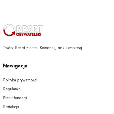
Twórz Reset z nami. Komentuj, pisz i wspieraj
Nawigacja
Polityka prywatności
Regulamin
Statut fundacji
Redakcja