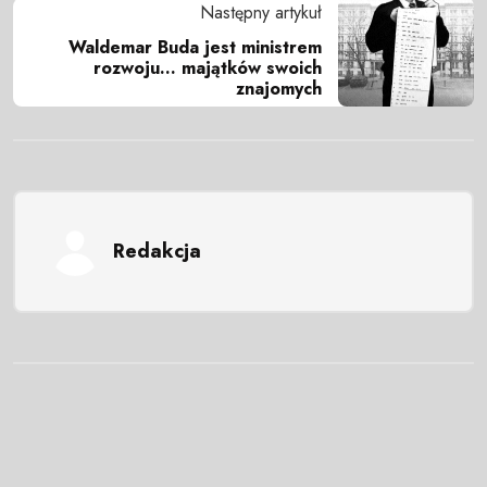
Następny artykuł
Waldemar Buda jest ministrem
rozwoju… majątków swoich
znajomych
Redakcja