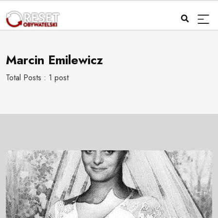
Marcin Emilewicz
Total Posts : 1 post