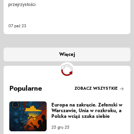
przejrzystości.
07 paź 23
Więcej
Popularne
ZOBACZ WSZYSTKIE
Europa na zakręcie. Zełenski w
Warszawie, Unia w rozkroku, a
Polska wciąż szuka siebie
25 gru 25