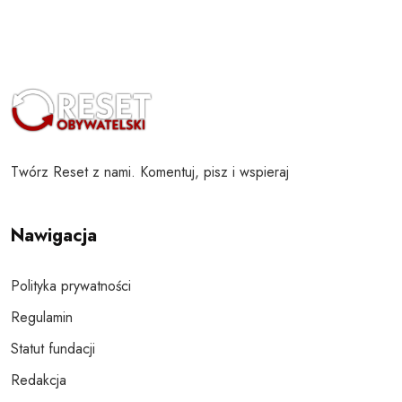
Twórz Reset z nami. Komentuj, pisz i wspieraj
Nawigacja
Polityka prywatności
Regulamin
Statut fundacji
Redakcja