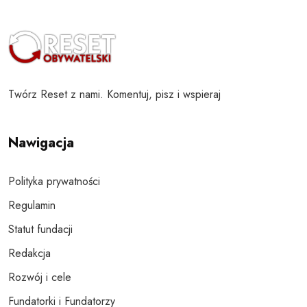
Twórz Reset z nami. Komentuj, pisz i wspieraj
Nawigacja
Polityka prywatności
Regulamin
Statut fundacji
Redakcja
Rozwój i cele
Fundatorki i Fundatorzy