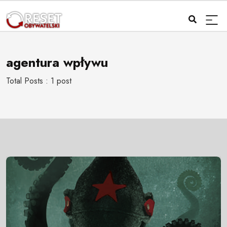
agentura wpływu
Total Posts : 1 post