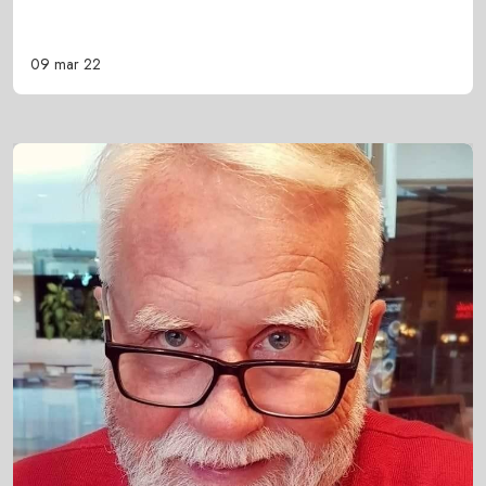
09 mar 22