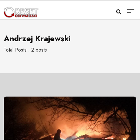
Andrzej Krajewski
Total Posts : 2 posts