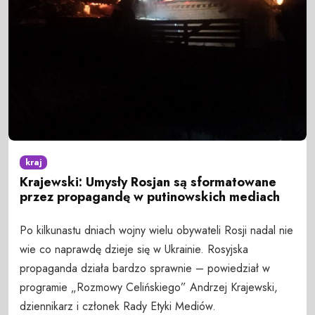
kraj
Krajewski: Umysły Rosjan są sformatowane
przez propagandę w putinowskich mediach
Po kilkunastu dniach wojny wielu obywateli Rosji nadal nie
wie co naprawdę dzieje się w Ukrainie. Rosyjska
propaganda działa bardzo sprawnie – powiedział w
programie „Rozmowy Celińskiego” Andrzej Krajewski,
dziennikarz i członek Rady Etyki Mediów.