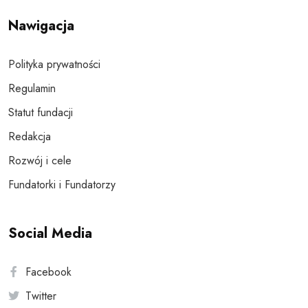
Nawigacja
Polityka prywatności
Regulamin
Statut fundacji
Redakcja
Rozwój i cele
Fundatorki i Fundatorzy
Social Media
Facebook
Twitter