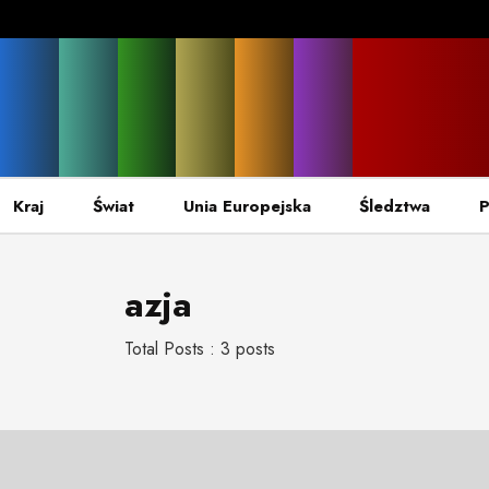
Kraj
Świat
Unia Europejska
Śledztwa
P
azja
Total Posts : 3 posts