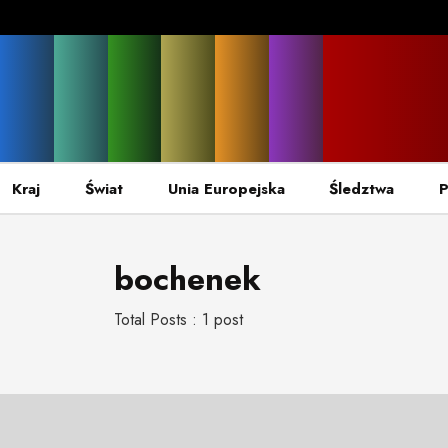
Kraj
Świat
Unia Europejska
Śledztwa
P
bochenek
Total Posts : 1 post