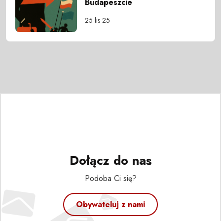
Budapeszcie
25 lis 25
Dołącz do nas
Podoba Ci się?
Obywateluj z nami