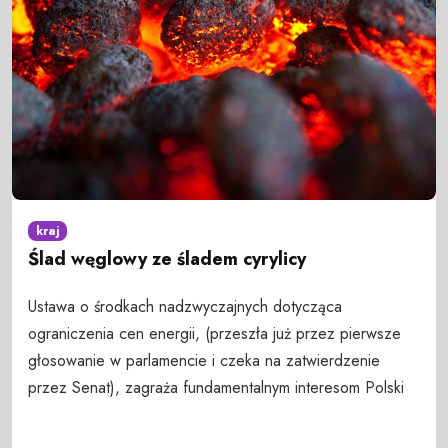
kraj
Ślad węglowy ze śladem cyrylicy
Ustawa o środkach nadzwyczajnych dotycząca
ograniczenia cen energii, (przeszła już przez pierwsze
głosowanie w parlamencie i czeka na zatwierdzenie
przez Senat), zagraża fundamentalnym interesom Polski