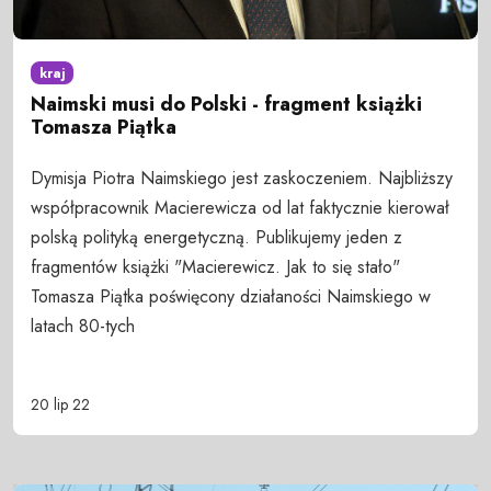
kraj
Naimski musi do Polski - fragment książki
Tomasza Piątka
Dymisja Piotra Naimskiego jest zaskoczeniem. Najbliższy
współpracownik Macierewicza od lat faktycznie kierował
polską polityką energetyczną. Publikujemy jeden z
fragmentów książki "Macierewicz. Jak to się stało"
Tomasza Piątka poświęcony działaności Naimskiego w
latach 80-tych
20 lip 22