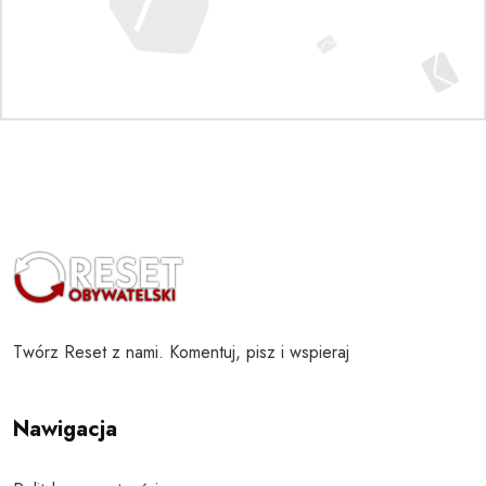
Twórz Reset z nami. Komentuj, pisz i wspieraj
Nawigacja