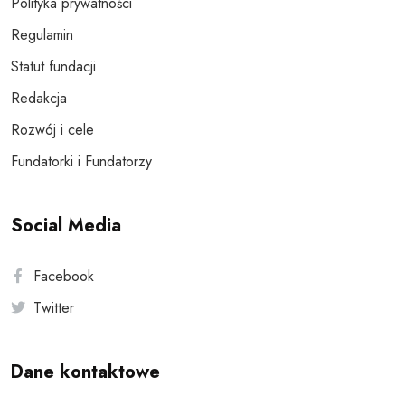
Polityka prywatności
Regulamin
Statut fundacji
Redakcja
Rozwój i cele
Fundatorki i Fundatorzy
Social Media
Facebook
Twitter
Dane kontaktowe