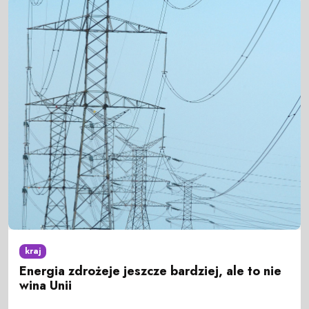
kraj
Energia zdrożeje jeszcze bardziej, ale to nie
wina Unii