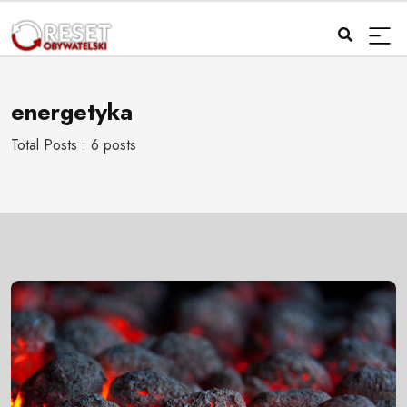
energetyka
Total Posts : 6 posts