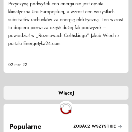
Przyczyną podwyżek cen energii nie jest opłata
klimatyczna Unii Europejskiej, a wzrost cen wszystkich
substratów rachunków za energię elektryczną. Ten wzrost
to dopiero pierwsza część dużej fali podwyżek –
powiedział w „Rozmowach Celińskiego” Jakub Wiech z
portalu Energetyka24.com
02 mar 22
Więcej
Popularne
ZOBACZ WSZYSTKIE