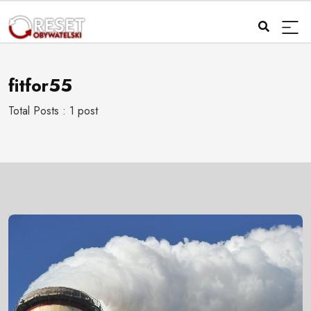
fitfor55
Total Posts : 1 post