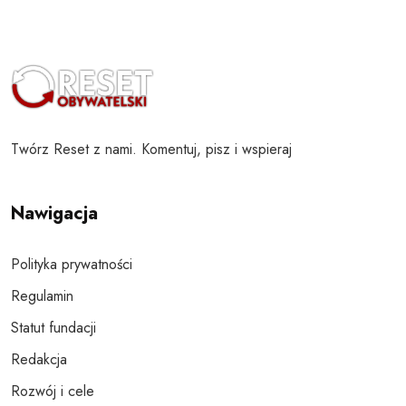
Twórz Reset z nami. Komentuj, pisz i wspieraj
Nawigacja
Polityka prywatności
Regulamin
Statut fundacji
Redakcja
Rozwój i cele