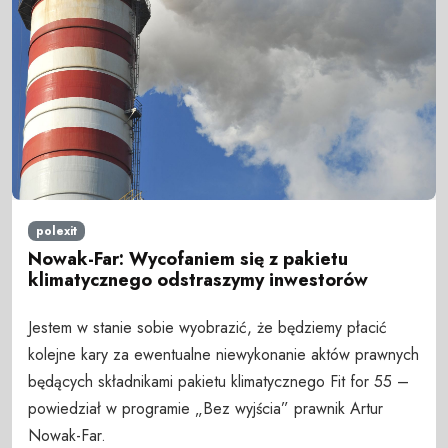
polexit
Nowak-Far: Wycofaniem się z pakietu
klimatycznego odstraszymy inwestorów
Jestem w stanie sobie wyobrazić, że będziemy płacić
kolejne kary za ewentualne niewykonanie aktów prawnych
będących składnikami pakietu klimatycznego Fit for 55 –
powiedział w programie „Bez wyjścia” prawnik Artur
Nowak-Far.