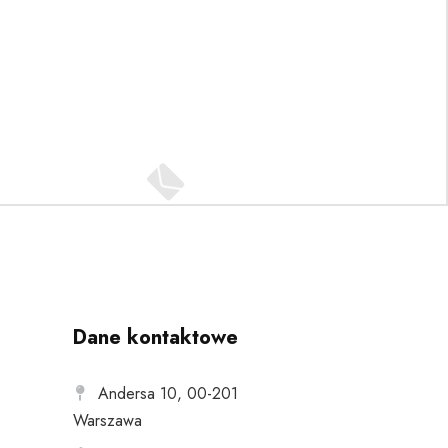
Dane kontaktowe
Andersa 10, 00-201
Warszawa