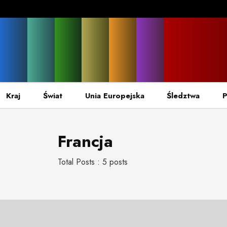
Kraj
Świat
Unia Europejska
Śledztwa
P
Francja
Total Posts : 5 posts