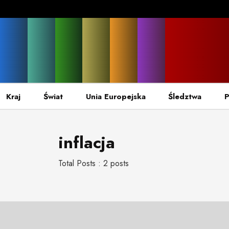
Kraj
Świat
Unia Europejska
Śledztwa
P
inflacja
Total Posts : 2 posts