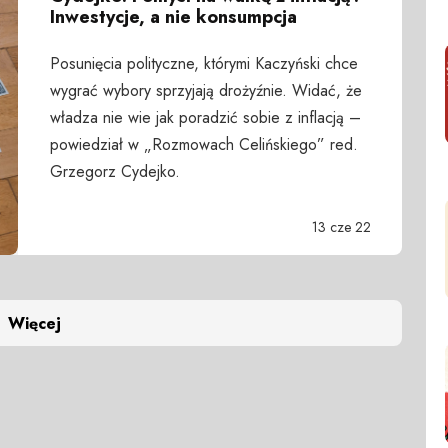
Inwestycje, a nie konsumpcja
Posunięcia polityczne, którymi Kaczyński chce
wygrać wybory sprzyjają drożyźnie. Widać, że
władza nie wie jak poradzić sobie z inflacją –
powiedział w „Rozmowach Celińskiego” red.
Grzegorz Cydejko.
13 cze 22
Więcej