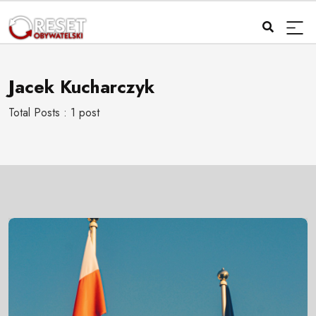
Jacek Kucharczyk
Total Posts : 1 post