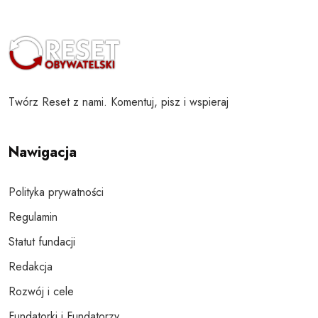
Twórz Reset z nami. Komentuj, pisz i wspieraj
Nawigacja
Polityka prywatności
Regulamin
Statut fundacji
Redakcja
Rozwój i cele
Fundatorki i Fundatorzy