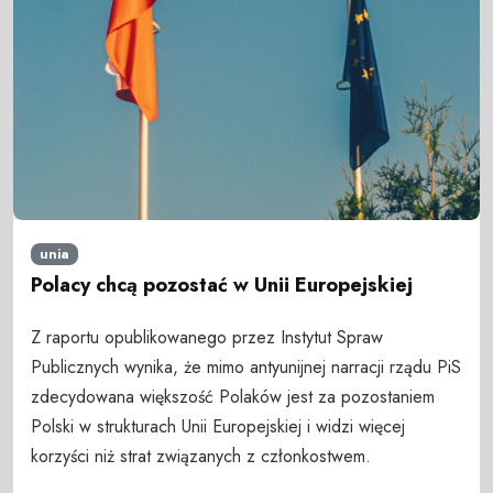
unia
Polacy chcą pozostać w Unii Europejskiej
Z raportu opublikowanego przez Instytut Spraw
Publicznych wynika, że mimo antyunijnej narracji rządu PiS
zdecydowana większość Polaków jest za pozostaniem
Polski w strukturach Unii Europejskiej i widzi więcej
korzyści niż strat związanych z członkostwem.