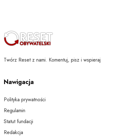
Twórz Reset z nami. Komentuj, pisz i wspieraj
Nawigacja
Polityka prywatności
Regulamin
Statut fundacji
Redakcja