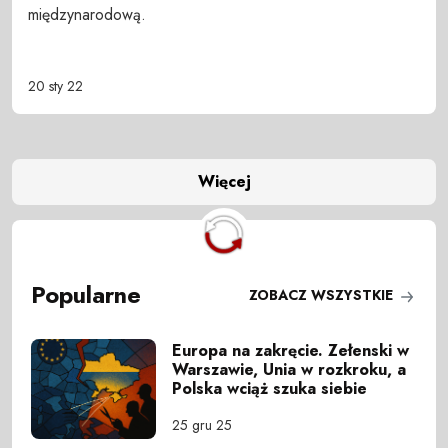
międzynarodową.
20 sty 22
Więcej
Popularne
ZOBACZ WSZYSTKIE
Europa na zakręcie. Zełenski w
Warszawie, Unia w rozkroku, a
Polska wciąż szuka siebie
25 gru 25