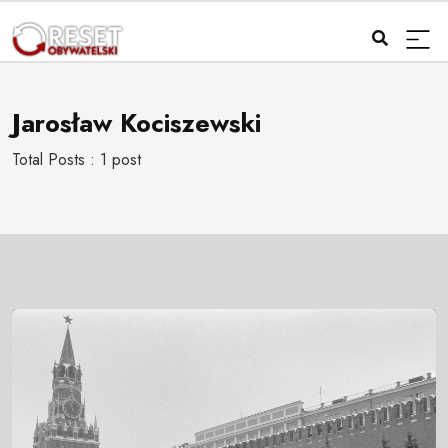
Jarosław Kociszewski
Total Posts : 1 post