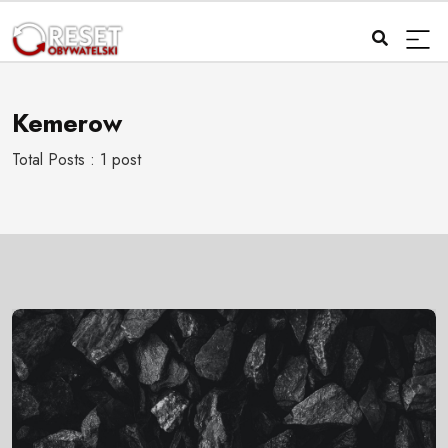
Kemerow
Total Posts : 1 post