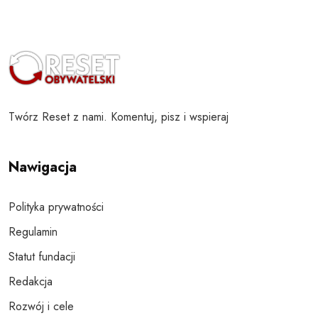
Twórz Reset z nami. Komentuj, pisz i wspieraj
Nawigacja
Polityka prywatności
Regulamin
Statut fundacji
Redakcja
Rozwój i cele