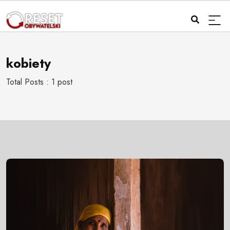
kobiety
Total Posts : 1 post