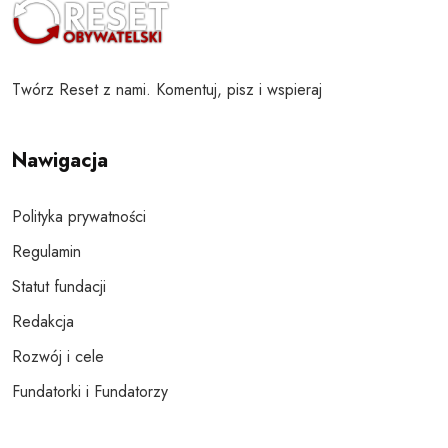
Twórz Reset z nami. Komentuj, pisz i wspieraj
Nawigacja
Polityka prywatności
Regulamin
Statut fundacji
Redakcja
Rozwój i cele
Fundatorki i Fundatorzy