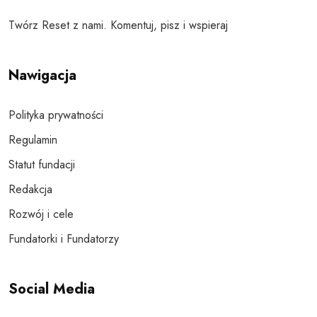
Twórz Reset z nami. Komentuj, pisz i wspieraj
Nawigacja
Polityka prywatności
Regulamin
Statut fundacji
Redakcja
Rozwój i cele
Fundatorki i Fundatorzy
Social Media