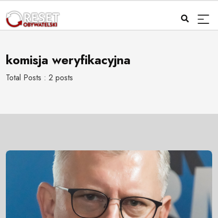
komisja weryfikacyjna
Total Posts : 2 posts