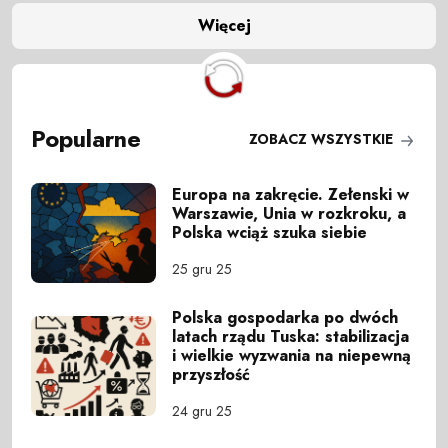
Więcej
Popularne
ZOBACZ WSZYSTKIE
Europa na zakręcie. Zełenski w
Warszawie, Unia w rozkroku, a
Polska wciąż szuka siebie
25 gru 25
Polska gospodarka po dwóch
latach rządu Tuska: stabilizacja
i wielkie wyzwania na niepewną
przyszłość
24 gru 25