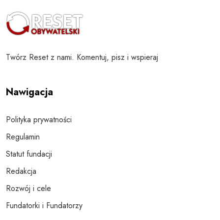
Twórz Reset z nami. Komentuj, pisz i wspieraj
Nawigacja
Polityka prywatności
Regulamin
Statut fundacji
Redakcja
Rozwój i cele
Fundatorki i Fundatorzy