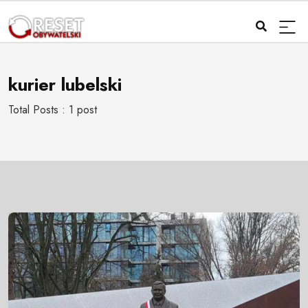
kurier lubelski
Total Posts : 1 post