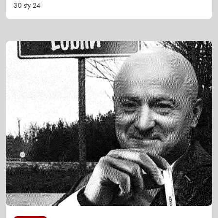
30 sty 24