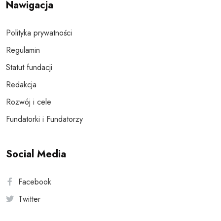
Nawigacja
Polityka prywatności
Regulamin
Statut fundacji
Redakcja
Rozwój i cele
Fundatorki i Fundatorzy
Social Media
Facebook
Twitter