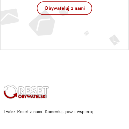
Obywateluj z nami
Twórz Reset z nami. Komentuj, pisz i wspieraj