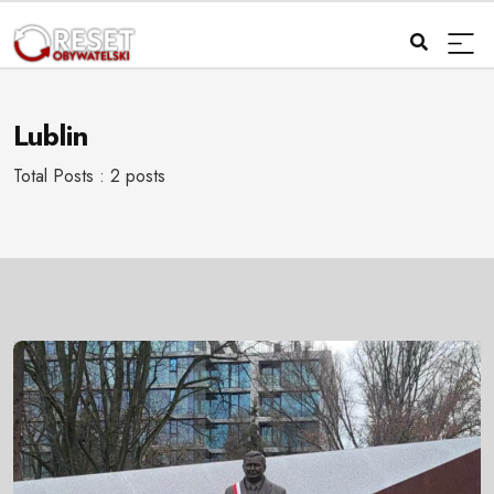
Lublin
Total Posts : 2 posts