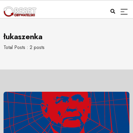
łukaszenka
Total Posts : 2 posts