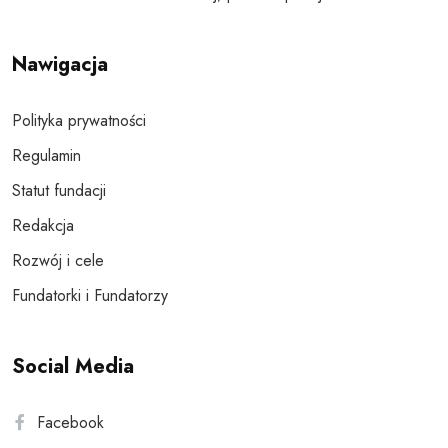
Nawigacja
Polityka prywatności
Regulamin
Statut fundacji
Redakcja
Rozwój i cele
Fundatorki i Fundatorzy
Social Media
Facebook