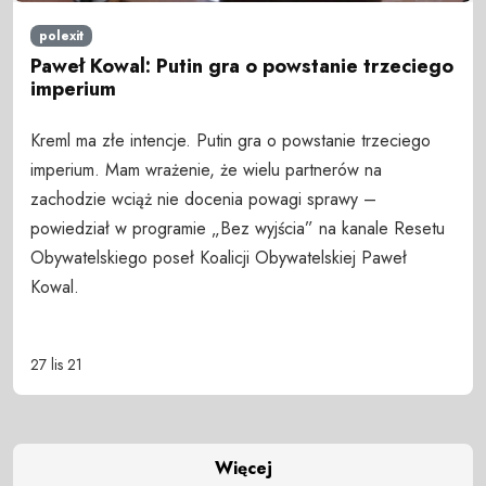
polexit
Paweł Kowal: Putin gra o powstanie trzeciego
imperium
Kreml ma złe intencje. Putin gra o powstanie trzeciego
imperium. Mam wrażenie, że wielu partnerów na
zachodzie wciąż nie docenia powagi sprawy –
powiedział w programie „Bez wyjścia” na kanale Resetu
Obywatelskiego poseł Koalicji Obywatelskiej Paweł
Kowal.
27 lis 21
Więcej