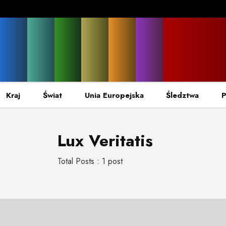
Kraj
Świat
Unia Europejska
Śledztwa
P
Lux Veritatis
Total Posts : 1 post