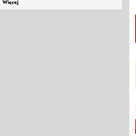
Więcej