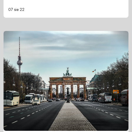
07 sie 22