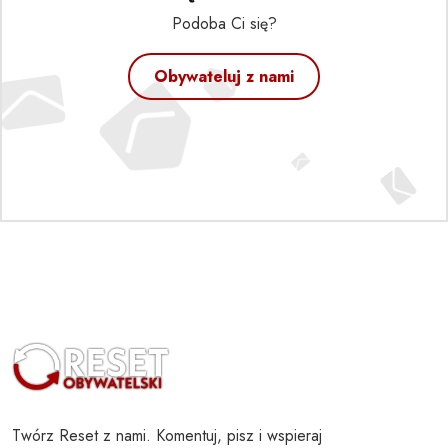
Podoba Ci się?
Obywateluj z nami
Twórz Reset z nami. Komentuj, pisz i wspieraj