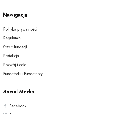
Nawigacja
Polityka prywatności
Regulamin
Statut fundacji
Redakcja
Rozwój i cele
Fundatorki i Fundatorzy
Social Media
Facebook