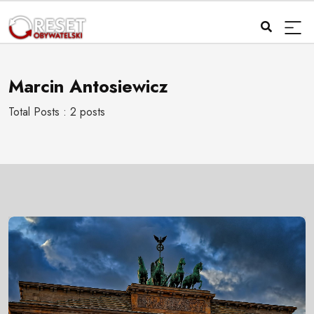
Marcin Antosiewicz
Total Posts : 2 posts