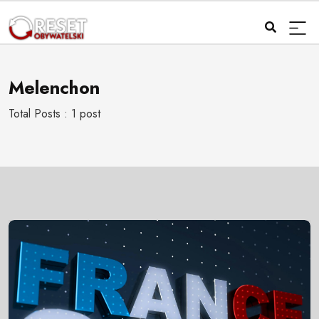
Melenchon
Total Posts : 1 post