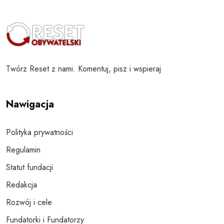
Twórz Reset z nami. Komentuj, pisz i wspieraj
Nawigacja
Polityka prywatności
Regulamin
Statut fundacji
Redakcja
Rozwój i cele
Fundatorki i Fundatorzy