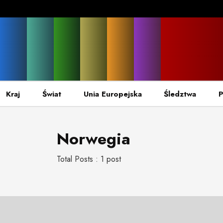
Kraj
Świat
Unia Europejska
Śledztwa
P
Norwegia
Total Posts : 1 post