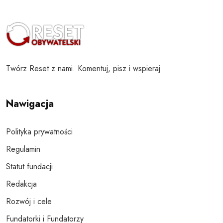
Twórz Reset z nami. Komentuj, pisz i wspieraj
Nawigacja
Polityka prywatności
Regulamin
Statut fundacji
Redakcja
Rozwój i cele
Fundatorki i Fundatorzy