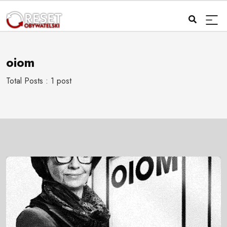
oiom
Total Posts : 1 post