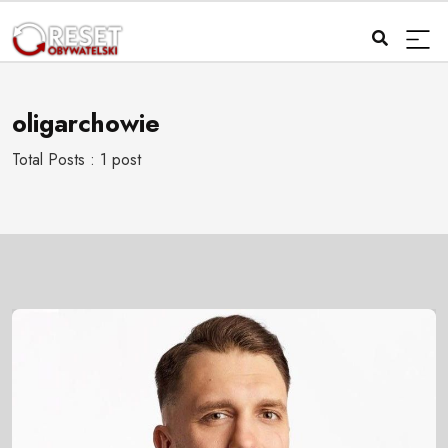
oligarchowie
Total Posts : 1 post