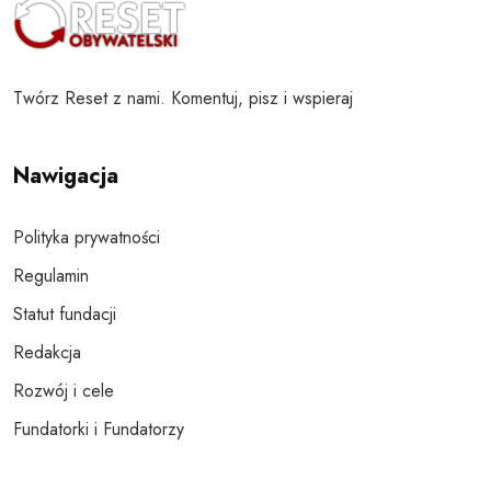
Twórz Reset z nami. Komentuj, pisz i wspieraj
Nawigacja
Polityka prywatności
Regulamin
Statut fundacji
Redakcja
Rozwój i cele
Fundatorki i Fundatorzy