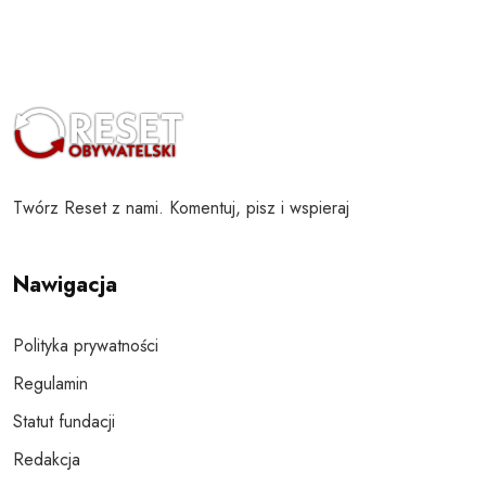
Twórz Reset z nami. Komentuj, pisz i wspieraj
Nawigacja
Polityka prywatności
Regulamin
Statut fundacji
Redakcja