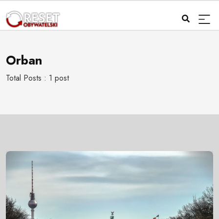
Orban
Total Posts : 1 post