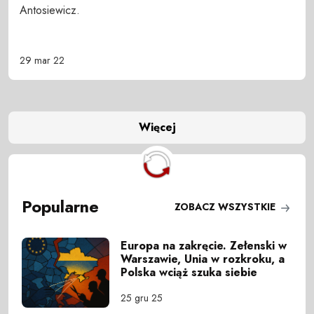
Antosiewicz.
29 mar 22
Więcej
Popularne
ZOBACZ WSZYSTKIE
Europa na zakręcie. Zełenski w
Warszawie, Unia w rozkroku, a
Polska wciąż szuka siebie
25 gru 25