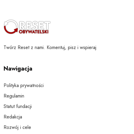
Twórz Reset z nami. Komentuj, pisz i wspieraj
Nawigacja
Polityka prywatności
Regulamin
Statut fundacji
Redakcja
Rozwój i cele