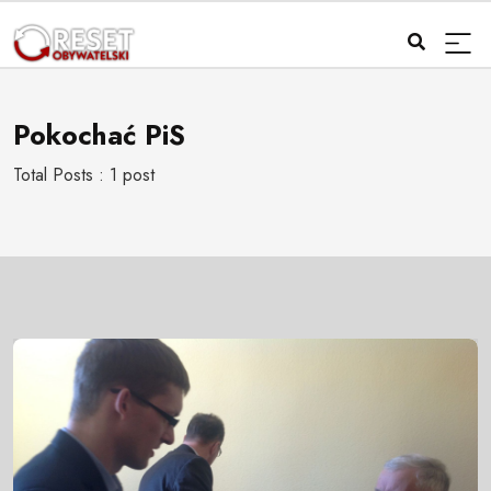
Pokochać PiS
Total Posts : 1 post