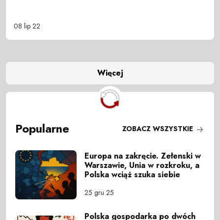
08 lip 22
Więcej
Popularne
ZOBACZ WSZYSTKIE
Europa na zakręcie. Zełenski w
Warszawie, Unia w rozkroku, a
Polska wciąż szuka siebie
25 gru 25
Polska gospodarka po dwóch