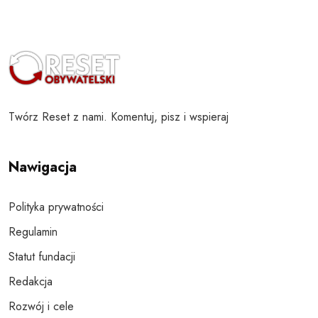
Twórz Reset z nami. Komentuj, pisz i wspieraj
Nawigacja
Polityka prywatności
Regulamin
Statut fundacji
Redakcja
Rozwój i cele