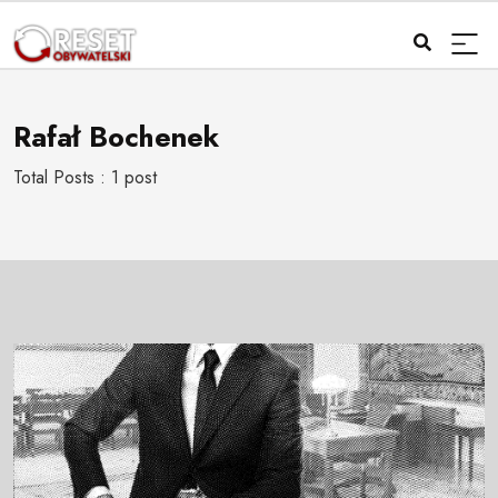
Rafał Bochenek
Total Posts : 1 post