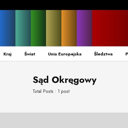
Kraj
Świat
Unia Europejska
Śledztwa
P
Sąd Okręgowy
Total Posts : 1 post