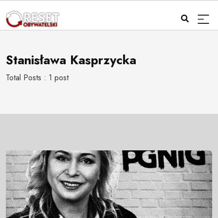
Stanisława Kasprzycka
Total Posts : 1 post