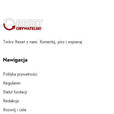
Twórz Reset z nami. Komentuj, pisz i wspieraj
Nawigacja
Polityka prywatności
Regulamin
Statut fundacji
Redakcja
Rozwój i cele