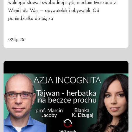
wolnego słowa i swobodnej myśli, medium tworzone z
Wami i dla Was – obywatelek i obywateli. Od
poniedziałku do piątku
02 lip 25