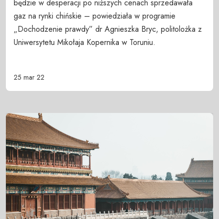
będzie w desperacji po niższych cenach sprzedawała
gaz na rynki chińskie – powiedziała w programie
„Dochodzenie prawdy” dr Agnieszka Bryc, politolożka z
Uniwersytetu Mikołaja Kopernika w Toruniu.
25 mar 22