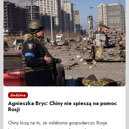
śledztwa
Agnieszka Bryc: Chiny nie spieszą na pomoc
Rosji
Chiny liczą na to, że osłabiona gospodarczo Rosja