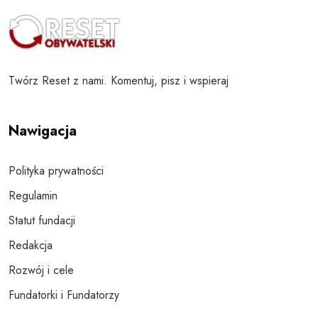
Twórz Reset z nami. Komentuj, pisz i wspieraj
Nawigacja
Polityka prywatności
Regulamin
Statut fundacji
Redakcja
Rozwój i cele
Fundatorki i Fundatorzy