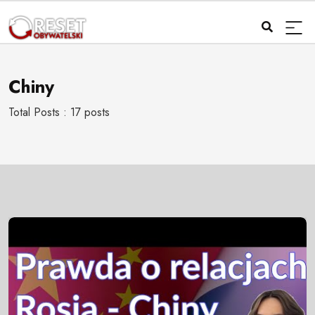
Chiny
Total Posts : 17 posts