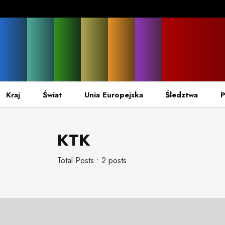
Kraj
Świat
Unia Europejska
Śledztwa
P
KTK
Total Posts : 2 posts