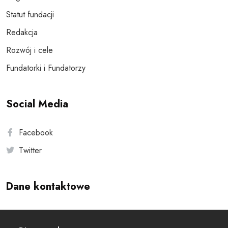
Statut fundacji
Redakcja
Rozwój i cele
Fundatorki i Fundatorzy
Social Media
Facebook
Twitter
Dane kontaktowe
Andersa 10, 00-201 Warszawa