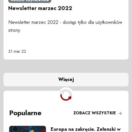
Newsletter marzec 2022
Newsletter marzec 2022 - dostęp tylko dla użytkowników
strony.
31 mar 22
Więcej
Popularne
ZOBACZ WSZYSTKIE
Europa na zakręcie. Zełenski w