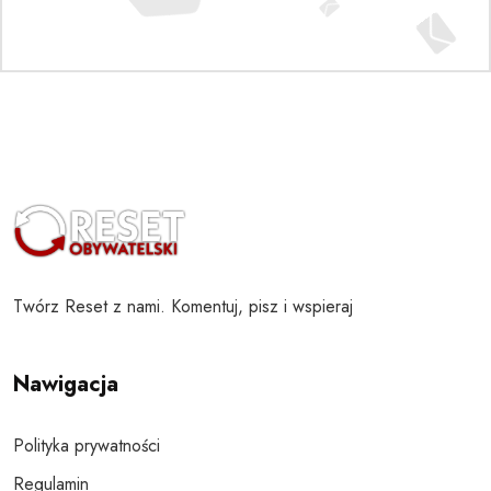
Twórz Reset z nami. Komentuj, pisz i wspieraj
Nawigacja
Polityka prywatności
Regulamin