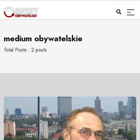
medium obywatelskie
Total Posts : 2 posts