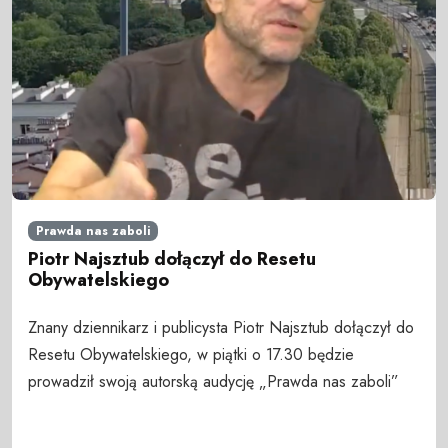
Prawda nas zaboli
Piotr Najsztub dołączył do Resetu
Obywatelskiego
Znany dziennikarz i publicysta Piotr Najsztub dołączył do
Resetu Obywatelskiego, w piątki o 17.30 będzie
prowadził swoją autorską audycję „Prawda nas zaboli”