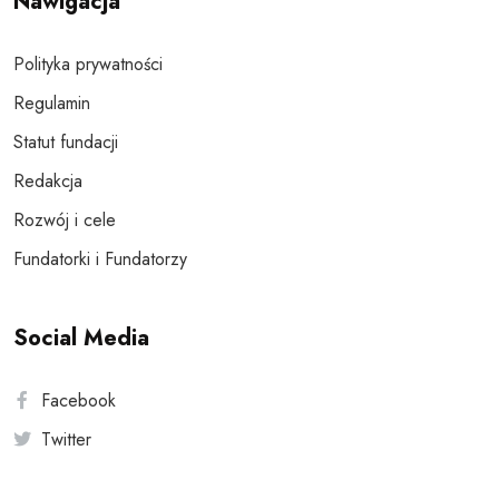
Nawigacja
Polityka prywatności
Regulamin
Statut fundacji
Redakcja
Rozwój i cele
Fundatorki i Fundatorzy
Social Media
Facebook
Twitter