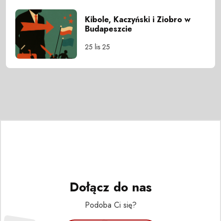
Kibole, Kaczyński i Ziobro w
Budapeszcie
25 lis 25
Dołącz do nas
Podoba Ci się?