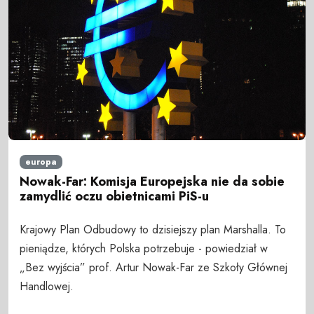
europa
Nowak-Far: Komisja Europejska nie da sobie
zamydlić oczu obietnicami PiS-u
Krajowy Plan Odbudowy to dzisiejszy plan Marshalla. To
pieniądze, których Polska potrzebuje - powiedział w
„Bez wyjścia” prof. Artur Nowak-Far ze Szkoły Głównej
Handlowej.