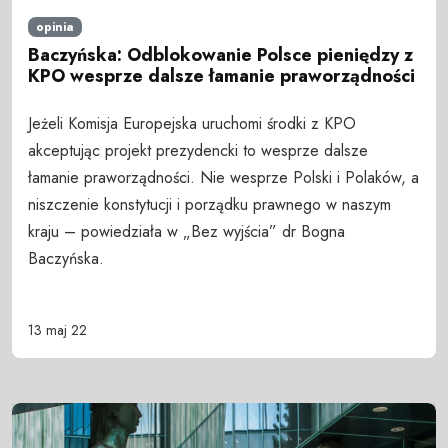
opinia
Baczyńska: Odblokowanie Polsce pieniędzy z
KPO wesprze dalsze łamanie praworządności
Jeżeli Komisja Europejska uruchomi środki z KPO
akceptując projekt prezydencki to wesprze dalsze
łamanie praworządności. Nie wesprze Polski i Polaków, a
niszczenie konstytucji i porządku prawnego w naszym
kraju – powiedziała w „Bez wyjścia” dr Bogna
Baczyńska.
13 maj 22