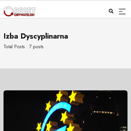
Izba Dyscyplinarna
Total Posts : 7 posts