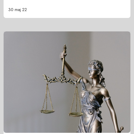
30 maj 22