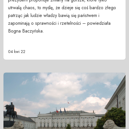
utrwalą chaos, to myślę, że dzieje się coś bardzo złego
patrząc jak ludzie władzy bawią się państwem i
zapominają o sprawności i rzetelności – powiedziała
Bogna Baczyńska.
04 kwi 22